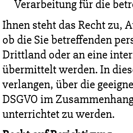
Verarbeitung für die betr
Ihnen steht das Recht zu, 
ob die Sie betreffenden pe
Drittland oder an eine inte
übermittelt werden. In d
verlangen, über die geeign
DSGVO im Zusammenhang m
unterrichtet zu werden.