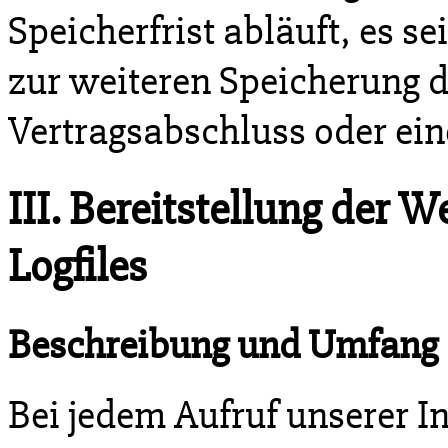
Speicherfrist abläuft, es se
zur weiteren Speicherung d
Vertragsabschluss oder ein
III. Bereitstellung der 
Logfiles
Beschreibung und Umfang 
Bei jedem Aufruf unserer In