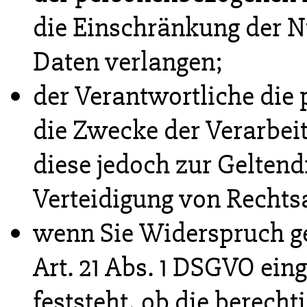
die Einschränkung der 
Daten verlangen;
der Verantwortliche die
die Zwecke der Verarbeit
diese jedoch zur Gelte
Verteidigung von Rechts
wenn Sie Widerspruch g
Art. 21 Abs. 1 DSGVO ein
feststeht, ob die berech