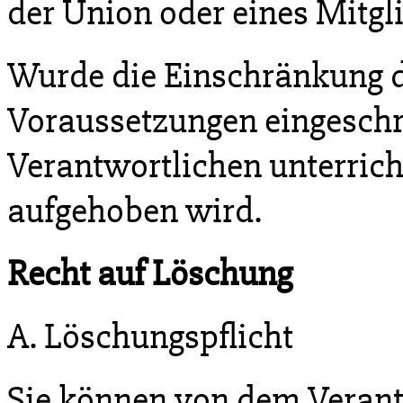
der Union oder eines Mitgl
Wurde die Einschränkung d
Voraussetzungen eingeschr
Verantwortlichen unterrich
aufgehoben wird.
Recht auf Löschung
A. Löschungspflicht
Sie können von dem Verant