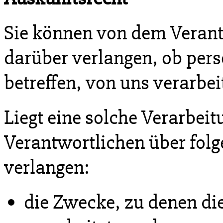
Sie können von dem Verant
darüber verlangen, ob per
betreffen, von uns verarbei
Liegt eine solche Verarbei
Verantwortlichen über fol
verlangen:
die Zwecke, zu denen d