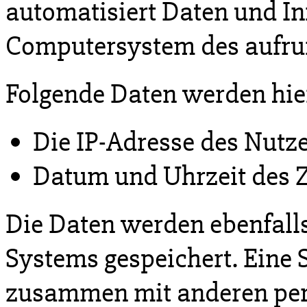
automatisiert Daten und I
Computersystem des aufru
Folgende Daten werden hie
Die IP-Adresse des Nutz
Datum und Uhrzeit des Z
Die Daten werden ebenfalls
Systems gespeichert. Eine 
zusammen mit anderen pe