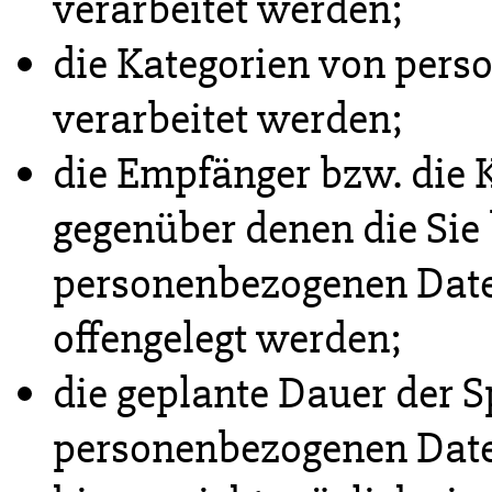
verarbeitet werden;
die Kategorien von per
verarbeitet werden;
die Empfänger bzw. die 
gegenüber denen die Sie
personenbezogenen Date
offengelegt werden;
die geplante Dauer der S
personenbezogenen Daten