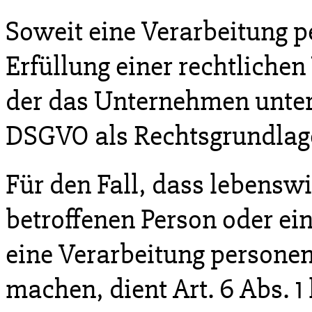
Soweit eine Verarbeitung 
Erfüllung einer rechtlichen 
der das Unternehmen unterlie
DSGVO als Rechtsgrundlag
Für den Fall, dass lebenswi
betroffenen Person oder ei
eine Verarbeitung persone
machen, dient Art. 6 Abs. 1 