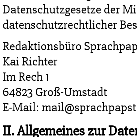
Datenschutzgesetze der Mit
datenschutzrechtlicher Be
Redaktionsbüro Sprachpap
Kai Richter
Im Rech 1
64823 Groß-Umstadt
E-Mail: mail@sprachpapst
II. Allgemeines zur Dat