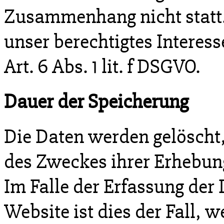
Zusammenhang nicht statt.
unser berechtigtes Interes
Art. 6 Abs. 1 lit. f DSGVO.
Dauer der Speicherung
Die Daten werden gelöscht,
des Zweckes ihrer Erhebung
Im Falle der Erfassung der 
Website ist dies der Fall, w