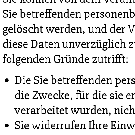
Sie betreffenden personen
gelöscht werden, und der Ve
diese Daten unverzüglich zu
folgenden Gründe zutrifft:
Die Sie betreffenden pe
die Zwecke, für die sie 
verarbeitet wurden, nic
Sie widerrufen Ihre Einwi