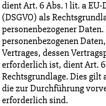
dient Art. 6 Abs. 1 lit. a 
(DSGVO) als Rechtsgrundla
personenbezogener Daten. 
personenbezogenen Daten, d
Vertrages, dessen Vertragsp
erforderlich ist, dient Art. 
Rechtsgrundlage. Dies gilt
die zur Durchführung vor
erforderlich sind.