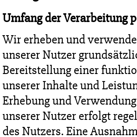
Umfang der Verarbeitung 
Wir erheben und verwende
unserer Nutzer grundsätzlic
Bereitstellung einer funkt
unserer Inhalte und Leistun
Erhebung und Verwendung
unserer Nutzer erfolgt reg
des Nutzers. Eine Ausnahme 