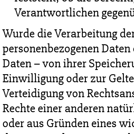
Verantwortlichen gegen
Wurde die Verarbeitung der
personenbezogenen Daten e
Daten – von ihrer Speicher
Einwilligung oder zur Gel
Verteidigung von Rechtsan
Rechte einer anderen natür
oder aus Gründen eines wic