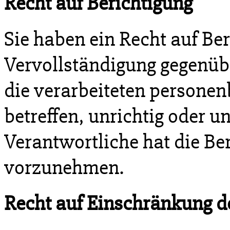
Recht auf Berichtigung
Sie haben ein Recht auf Be
Vervollständigung gegenüb
die verarbeiteten personen
betreffen, unrichtig oder u
Verantwortliche hat die Be
vorzunehmen.
Recht auf Einschränkung d