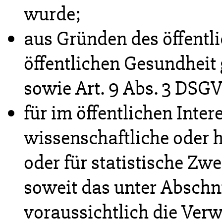
wurde;
aus Gründen des öffentli
öffentlichen Gesundheit g
sowie Art. 9 Abs. 3 DSG
für im öffentlichen Inte
wissenschaftliche oder 
oder für statistische Zw
soweit das unter Abschni
voraussichtlich die Verw