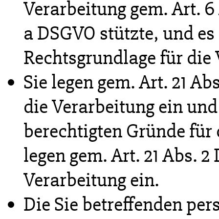
Verarbeitung gem. Art. 6 Ab
a DSGVO stützte, und es 
Rechtsgrundlage für die 
Sie legen gem. Art. 21 A
die Verarbeitung ein und
berechtigten Gründe für 
legen gem. Art. 21 Abs.
Verarbeitung ein.
Die Sie betreffenden p