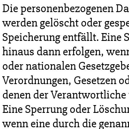
Die personenbezogenen Dat
werden gelöscht oder gespe
Speicherung entfällt. Eine
hinaus dann erfolgen, wen
oder nationalen Gesetzgebe
Verordnungen, Gesetzen ode
denen der Verantwortliche 
Eine Sperrung oder Löschun
wenn eine durch die gena