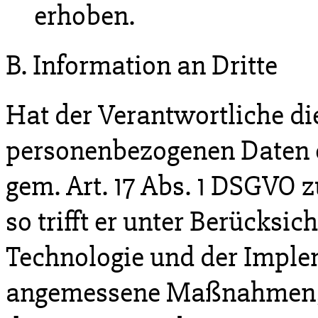
erhoben.
B. Information an Dritte
Hat der Verantwortliche di
personenbezogenen Daten ö
gem. Art. 17 Abs. 1 DSGVO z
so trifft er unter Berücksi
Technologie und der Impl
angemessene Maßnahmen, a