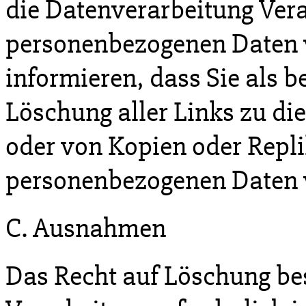
die Datenverarbeitung Vera
personenbezogenen Daten v
informieren, dass Sie als b
Löschung aller Links zu d
oder von Kopien oder Repli
personenbezogenen Daten 
C. Ausnahmen
Das Recht auf Löschung bes