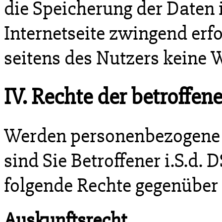
die Speicherung der Daten in
Internetseite zwingend erfo
seitens des Nutzers keine
IV. Rechte der betroffen
Werden personenbezogene D
sind Sie Betroffener i.S.d.
folgende Rechte gegenüber
Auskunftsrecht