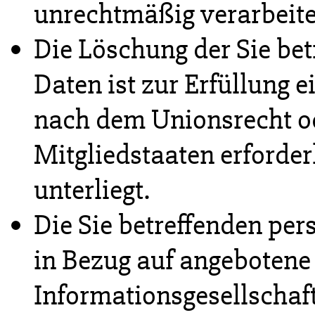
unrechtmäßig verarbeite
Die Löschung der Sie be
Daten ist zur Erfüllung e
nach dem Unionsrecht o
Mitgliedstaaten erforder
unterliegt.
Die Sie betreffenden p
in Bezug auf angebotene
Informationsgesellschaf