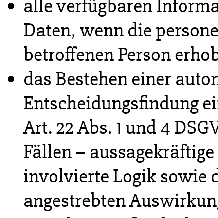
alle verfügbaren Informa
Daten, wenn die persone
betroffenen Person erho
das Bestehen einer auto
Entscheidungsfindung ei
Art. 22 Abs. 1 und 4 DSG
Fällen – aussagekräftige
involvierte Logik sowie 
angestrebten Auswirkung