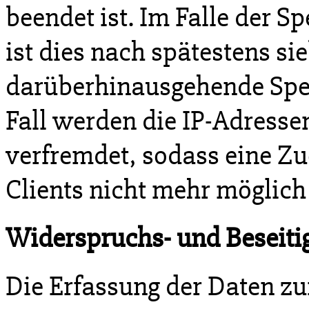
beendet ist. Im Falle der S
ist dies nach spätestens si
darüberhinausgehende Spei
Fall werden die IP-Adresse
verfremdet, sodass eine Z
Clients nicht mehr möglich 
Widerspruchs- und Beseiti
Die Erfassung der Daten zu