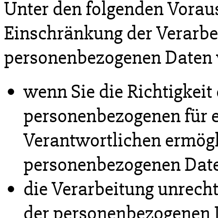
Unter den folgenden Vorau
Einschränkung der Verarbei
personenbezogenen Daten 
wenn Sie die Richtigkeit 
personenbezogenen für e
Verantwortlichen ermögli
personenbezogenen Date
die Verarbeitung unrech
der personenbezogenen 