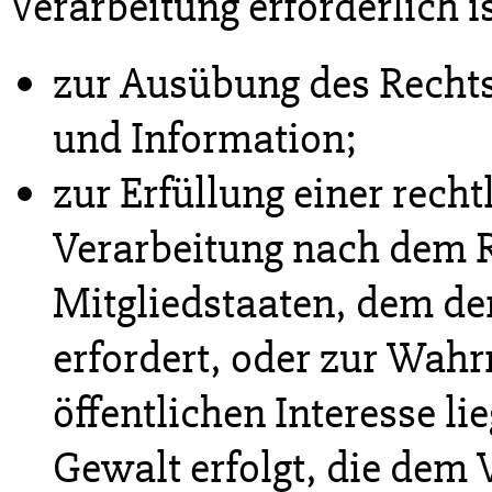
Verarbeitung erforderlich i
zur Ausübung des Recht
und Information;
zur Erfüllung einer recht
Verarbeitung nach dem R
Mitgliedstaaten, dem der
erfordert, oder zur Wah
öffentlichen Interesse li
Gewalt erfolgt, die dem