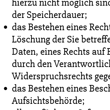
hierzu nicht möglich sind
der Speicherdauer;
das Bestehen eines Recht
Löschung der Sie betre
Daten, eines Rechts auf
durch den Verantwortlic
Widerspruchsrechts gege
das Bestehen eines Besc
Aufsichtsbehörde;