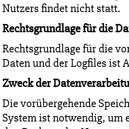
Nutzers findet nicht statt.
Rechtsgrundlage für die D
Rechtsgrundlage für die v
Daten und der Logfiles ist Ar
Zweck der Datenverarbeit
Die vorübergehende Speich
System ist notwendig, um e