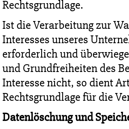
Rechtsgrundlage.
Ist die Verarbeitung zur W
Interesses unseres Unterne
erforderlich und überwiege
und Grundfreiheiten des Be
Interesse nicht, so dient Art
Rechtsgrundlage für die Ve
Datenlöschung und Speich