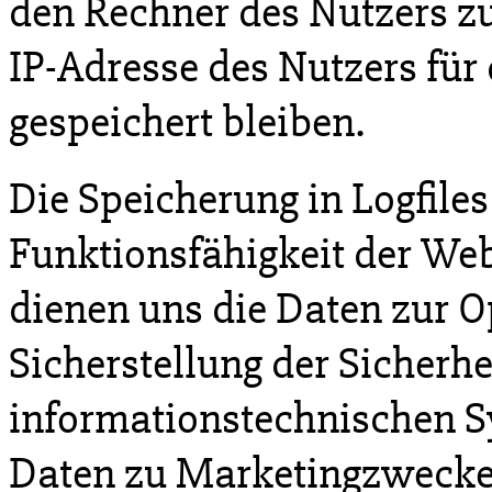
den Rechner des Nutzers zu
IP-Adresse des Nutzers für 
gespeichert bleiben.
Die Speicherung in Logfiles
Funktionsfähigkeit der Web
dienen uns die Daten zur O
Sicherstellung der Sicherhe
informationstechnischen S
Daten zu Marketingzwecken