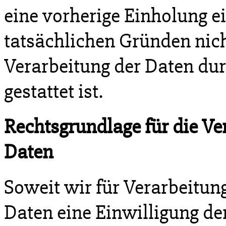
eine vorherige Einholung e
tatsächlichen Gründen nich
Verarbeitung der Daten dur
gestattet ist.
Rechtsgrundlage für die V
Daten
Soweit wir für Verarbeitu
Daten eine Einwilligung de